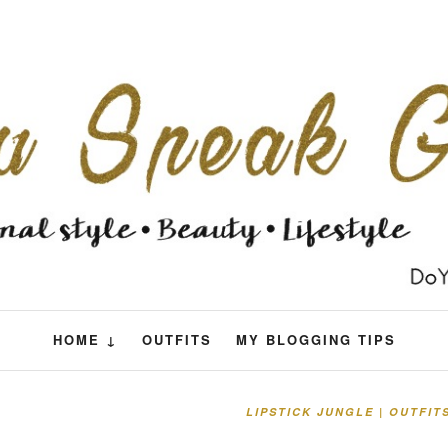
HOME ↓
OUTFITS
MY BLOGGING TIPS
LIPSTICK JUNGLE | OUTFIT