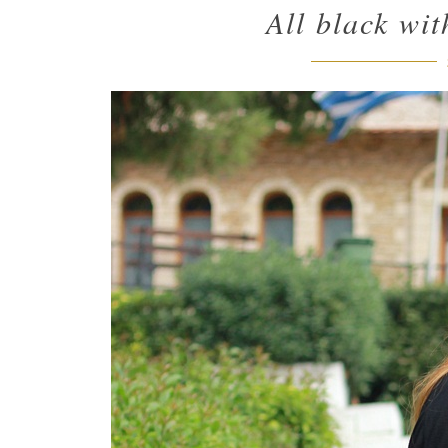
All black wit