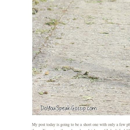
My post today is going to be a short one with only a few p