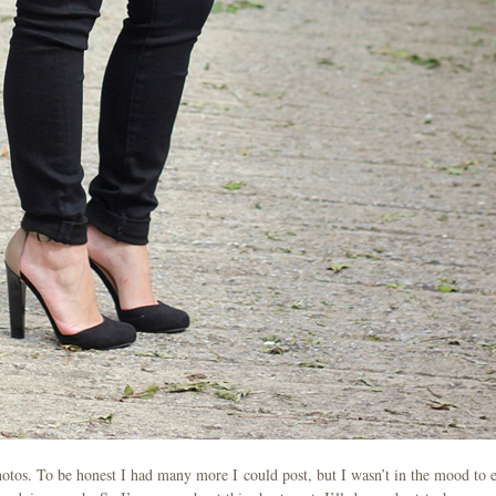
hotos. To be honest I had many more I could post, but I wasn’t in the mood to e