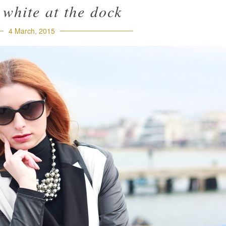
white at the dock
4 March, 2015