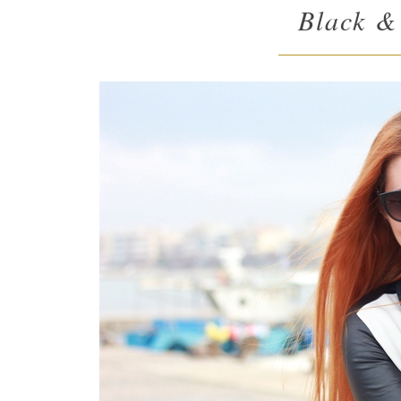
Black & 