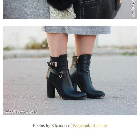
Photos by Kleoniki of
Notebook of Claire