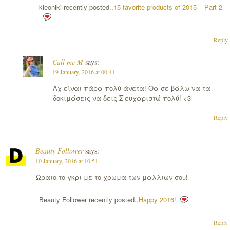
kleoniki recently posted..
15 favorite products of 2015 – Part 2
Reply
Call me M
says:
19 January, 2016 at 00:41
Αχ είναι πάρα πολύ άνετα! Θα σε βάλω να τα
δοκιμάσεις να δεις Σ’ευχαριστώ πολύ! <3
Reply
Beauty Follower
says:
10 January, 2016 at 10:51
Ωραιο το γκρι με το χρωμα των μαλλιων σου!
Beauty Follower recently posted..
Happy 2016!
Reply