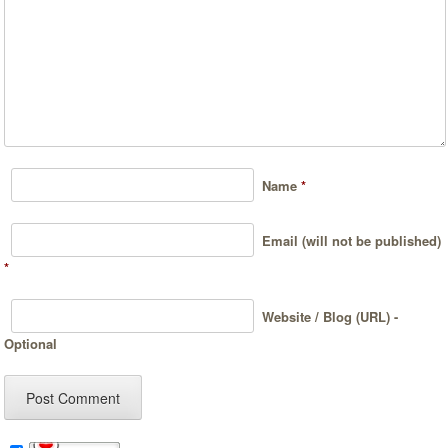
Name
*
Email (will not be published)
*
Website / Blog (URL) -
Optional