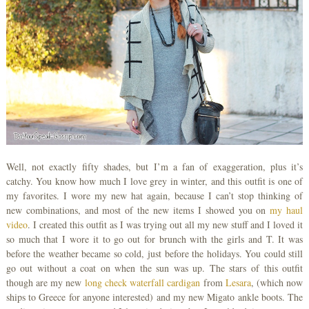
Well, not exactly fifty shades, but I’m a fan of exaggeration, plus it’s
catchy. You know how much I love grey in winter, and this outfit is one of
my favorites. I wore my new hat again, because I can’t stop thinking of
new combinations, and most of the new items I showed you on
my haul
video
.
I created this outfit as I was trying out all my new stuff and I loved it
so much that I wore it to go out for brunch with the girls and T. It was
before the weather became so cold, just before the holidays. You could still
go out without a coat on when the sun was up. The stars of this outfit
though are my new
long check waterfall cardigan
from
Lesara
, (which now
ships to Greece for anyone interested) and my new Migato ankle boots. The