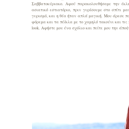
Σαββατοκύριακο. Αφού παρακολουθήσαμε την έκλε
ασιατικό εστιατόριο, πριν γυρίσουμε στο σπίτι μ
γυρισμό, και η θέα ήταν απλά μαγική. Μου άρεσε π
φόρεμα και τα πέδιλα με το χαμηλό τακούνι και τι
look. Αφήστε μου ένα σχόλιο και πείτε μου την άποψ