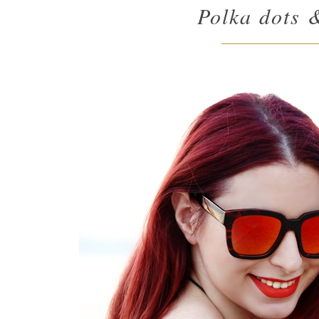
Polka dots &