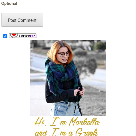
Optional