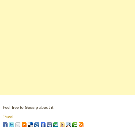
Feel free to Gossip about it:
Tweet