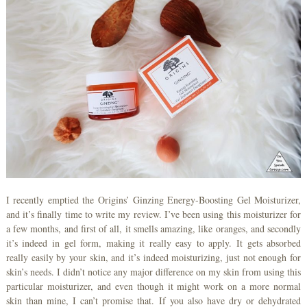
I recently emptied the Origins’ Ginzing Energy-Boosting Gel Moisturizer,
and it’s finally time to write my review. I’ve been using this moisturizer for
a few months, and first of all, it smells amazing, like oranges, and secondly
it’s indeed in gel form, making it really easy to apply. It gets absorbed
really easily by your skin, and it’s indeed moisturizing, just not enough for
skin’s needs. I didn’t notice any major difference on my skin from using this
particular moisturizer, and even though it might work on a more normal
skin than mine, I can’t promise that. If you also have dry or dehydrated