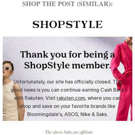
SHOP THE POST (SIMILAR):
The above links are affiliate