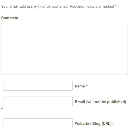
Your email address will not be published.
Required fields are marked
*
Comment
Name
*
Email (will not be published)
*
Website / Blog (URL) -