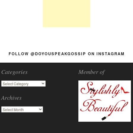
FOLLOW @DOYOUSPEAKGOSSIP ON INSTAGRAM
Categories
Member of
Archives