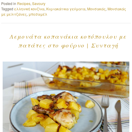
Posted in
Recipes
,
Savoury
Tagged
ελληνική κουζίνα
,
Κυριακάτικα γεύματα
,
Μουσακάς
,
Μουσακάς
με μελιτζάνες
,
μπεσαμέλ
Λεμονάτα κοπανάκια κοτόπουλου με
πατάτες στο φούρνο | Συνταγή