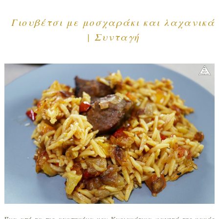
Γιουβέτσι με μοσχαράκι και λαχανικά
| Συνταγή