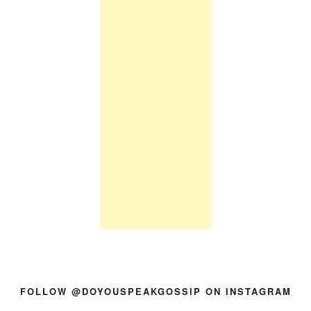
FOLLOW @DOYOUSPEAKGOSSIP ON INSTAGRAM