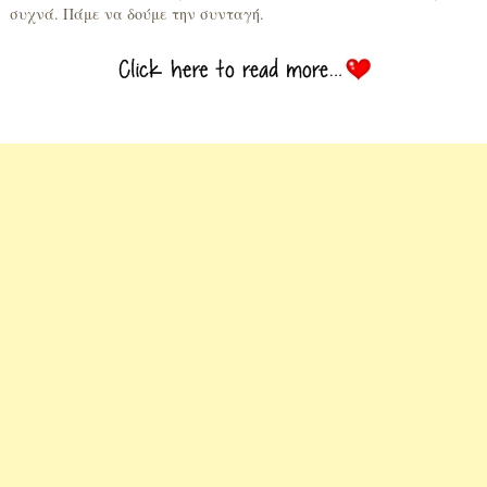
συχνά. Πάμε να δούμε την συνταγή.