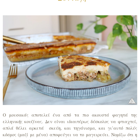
Ο μουσακάς αποτελεί ένα από τα πιο ακουστά φαγητά της
ελληνικής κουζίνας. Δεν είναι ιδιαιτέρως δύσκολος να φτιαχτεί,
απλά θέλει αρκετά σκεύη, και τηγάνισμα, και γι’αυτό πολύς
κόσμος (μαζί με μένα) αποφεύγει να το μαγειρεύει. Νομίζω ότι η