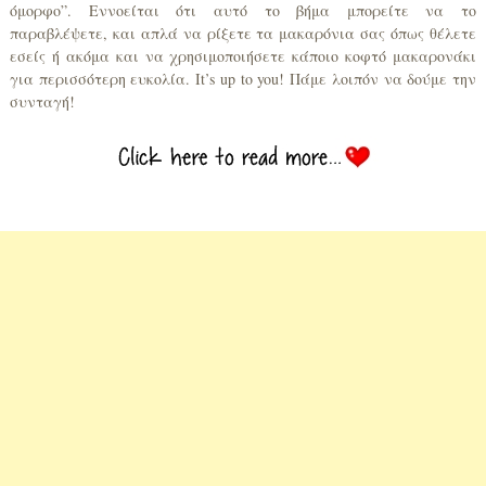
όμορφο”. Εννοείται ότι αυτό το βήμα μπορείτε να το
παραβλέψετε, και απλά να ρίξετε τα μακαρόνια σας όπως θέλετε
εσείς ή ακόμα και να χρησιμοποιήσετε κάποιο κοφτό μακαρονάκι
για περισσότερη ευκολία. It’s up to you! Πάμε λοιπόν να δούμε την
συνταγή!