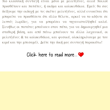
πιο κλασσική συνταγή είναι μόνο με μελιτζάνες, αλλά πολλοί
προσθέτουν και πατάτες, ή ακόμα και κολοκυθάκια. Εμείς θα σας
δείξουμε την εκδοχή με τις σκέτες μελιτζάνες, αλλά εννοείται ότι
μπορείτε να προσθέσετε ότι άλλο θέλετε, αρκεί να το κόψετε σε
λεπτές λωρίδες, για να μπορέσει να τηγανιστεί/ψηθεί καλά.
Συνήθως οι πατάτες μπαίνουν στον πάτο, για να δημιουργηθεί μια
σταθερή βάση, και από πάνω μπαίνουν τα άλλα λαχανικά, οι
μελιτζάνες & τα κολοκυθάκια, και φυσικά, ολοκληρώνουμε με τον
κιμά και την μπεσαμέλ. Δείτε την δική μας συνταγή παρακάτω!