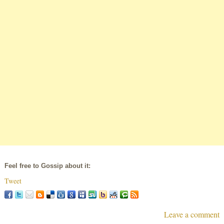
Feel free to Gossip about it:
Tweet
Leave a comment