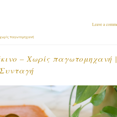
Leave a comm
χωρίς παγωτομηχανή
κινο – Χωρίς παγωτομηχανή 
Συνταγή