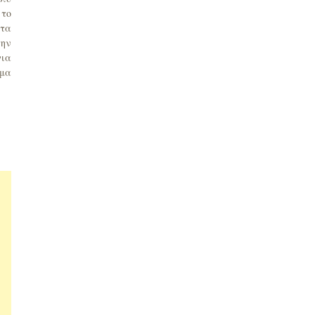
 το
στα
την
για
ιμα