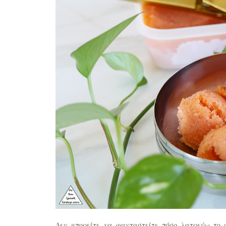
Δεν μπορείτε να φανταστείτε πόσο λατρεύω το σ