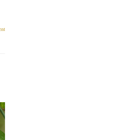
ent
|