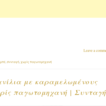
Leave a comm
ρμπέ
,
συνταγή
,
χωρίς παγωτομηχανή
ανίλια με καραμελωμένους
ωρίς παγωτομηχανή | Συνταγ