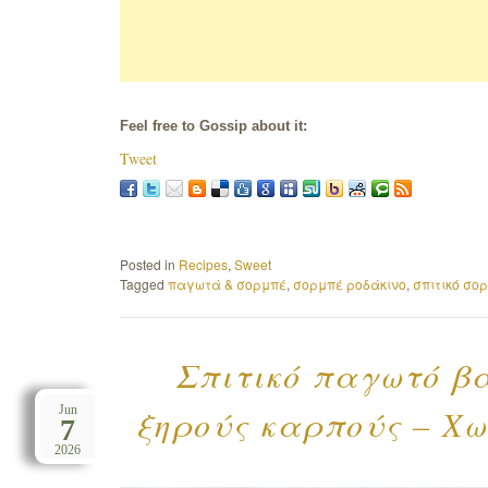
Feel free to Gossip about it:
Tweet
Posted in
Recipes
,
Sweet
Tagged
παγωτά & σορμπέ
,
σορμπέ ροδάκινο
,
σπιτικό σο
Σπιτικό παγωτό β
ξηρούς καρπούς – Χ
Jun
7
2026