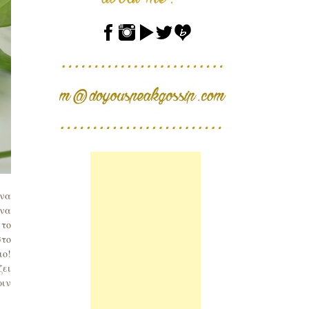
ανα
 να
 το
στο
ιο!
ζει
ριν