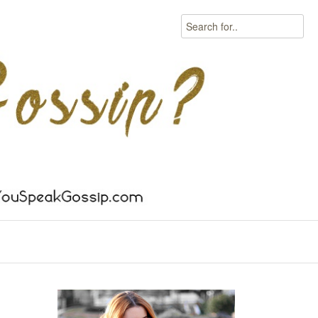
Search