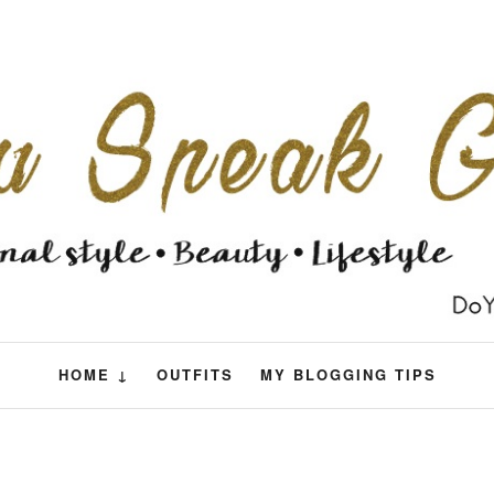
HOME ↓
OUTFITS
MY BLOGGING TIPS