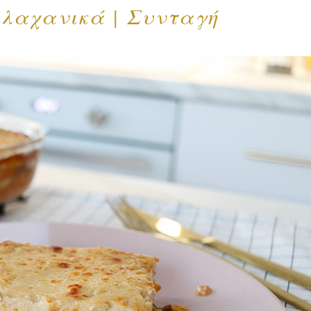
 λαχανικά | Συνταγή