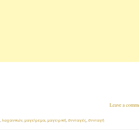
Leave a comm
,
λαχανικών
,
μαγείρεμα
,
μαγειρική
,
συνταγές
,
συνταγή