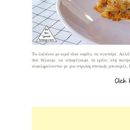
Τα λαζάνια με κιμά όλοι νομίζω τα αγαπάμε. Αλλά 
που θέλουμε να αποφύγουμε το κρέας στη διατρ
ολοκληρώνονται με μια στρώση σπιτικής μπεσαμέλ. 