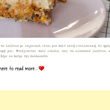
τα λαζάνια με λαχανικά, είναι μια πολύ καλή εναλλακτική, τις ημέ
οφή μας. Φτιάχνονται πολύ εύκολα, σαν τα κλασσικά λαζάνια, 
Πάμε να δούμε την διαδικασία.