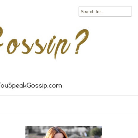
Search