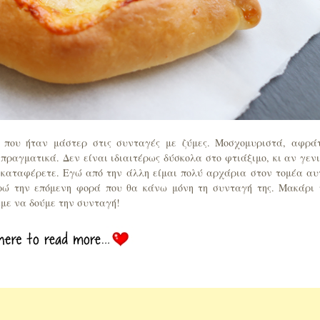
υ, που ήταν μάστερ στις συνταγές με ζύμες. Μοσχομυριστά, αφρά
 πραγματικά. Δεν είναι ιδιαιτέρως δύσκολα στο φτιάξιμο, κι αν γεν
α καταφέρετε. Εγώ από την άλλη είμαι πολύ αρχάρια στον τομέα αυ
ρώ την επόμενη φορά που θα κάνω μόνη τη συνταγή της. Μακάρι
με να δούμε την συνταγή!