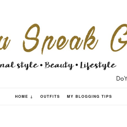
HOME ↓
OUTFITS
MY BLOGGING TIPS