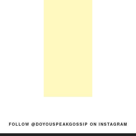
FOLLOW @DOYOUSPEAKGOSSIP ON INSTAGRAM