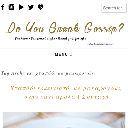
Search
Skip to content
Menu
MENU ↓
Tag Archives:
χταπόδι με μακαρονάκι
Χταπόδι κοκκινιστό, με μακαρονάκι,
στην κατσαρόλα | Συνταγή