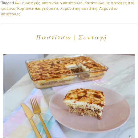
Tagged
4+1 συνταγές
,
κοπανάκια κοτόπουλο
,
Κοτόπουλο με πατάτες στο
φούρνο
,
Κυριακάτικα γεύματα
,
λεμονάτες πατάτες
,
Λεμονάτο
κοτόπουλο
Παστίτσιο | Συνταγή