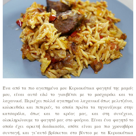
Ένα από τα πιο αγαπημένα μου Κυριακάτικα φαγητά της μαμάς
μου, είναι αυτό εδώ το γιουβέτσι με το μοσχαράκι και τα
λαχανικά. Περιέχει πολλά αγαπημένα λαχανικά όπως μελιτζάνα,
κολοκυθάκι και πιπεριές, τα οποία πρώτα τα τηγανίζουμε στην
κατσαρόλα, όπως και το κρέας μας, και στη συνέχεια,
ολοκληρώνουμε το φαγητό μας στο φούρνο. Είναι ένα φαγητό το
οποίο έχει αρκετή διαδικασία, οπότε είναι μια πιο χρονοβόρα
συνταγή, και γι’αυτό βρίσκεται στο βίντεο με τα Κυριακάτικα