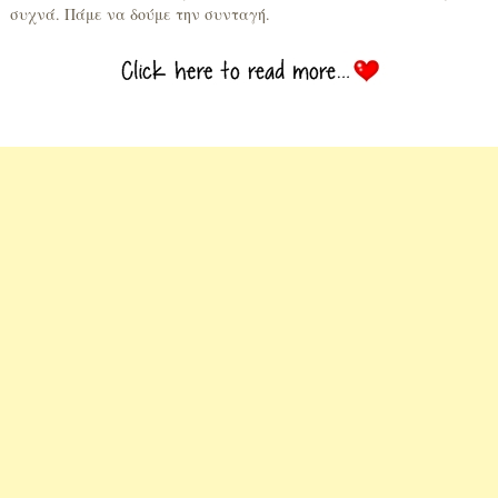
συχνά. Πάμε να δούμε την συνταγή.