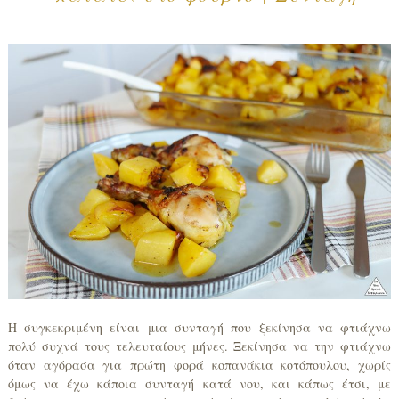
Η συγκεκριμένη είναι μια συνταγή που ξεκίνησα να φτιάχνω
πολύ συχνά τους τελευταίους μήνες. Ξεκίνησα να την φτιάχνω
όταν αγόρασα για πρώτη φορά κοπανάκια κοτόπουλου, χωρίς
όμως να έχω κάποια συνταγή κατά νου, και κάπως έτσι, με