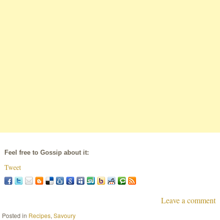
Feel free to Gossip about it:
Tweet
Leave a comment
Posted in
Recipes
,
Savoury