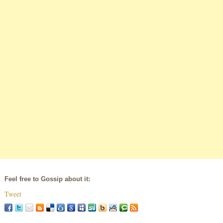
Feel free to Gossip about it:
Tweet