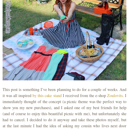
This post is something I’ve been planning to do for a couple of weeks. And
it was all inspired
by this cake stand
I received from the e-shop
Zoulovits
. I
immediately thought of the concept (a picnic theme was the perfect way to
show you my new purchases), and I asked one of my best friends for help
(and of course to enjoy this beautiful picnic with me), but unfortunately she
had to cancel. I decided to do it anyway and take these photos myself, but
at the last minute I had the idea of asking my cousin who lives next door