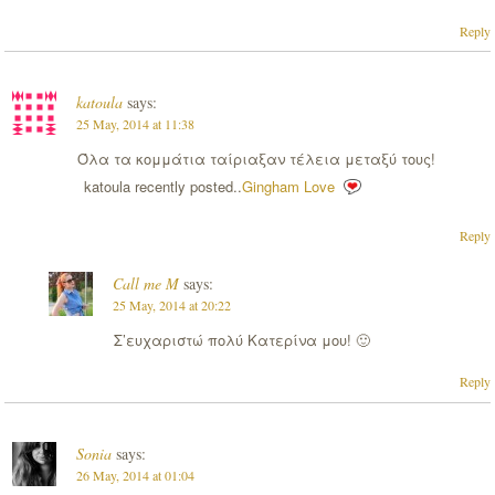
Reply
katoula
says:
25 May, 2014 at 11:38
Όλα τα κομμάτια ταίριαξαν τέλεια μεταξύ τους!
katoula recently posted..
Gingham Love
Reply
Call me M
says:
25 May, 2014 at 20:22
Σ’ευχαριστώ πολύ Κατερίνα μου! 🙂
Reply
Sonia
says:
26 May, 2014 at 01:04