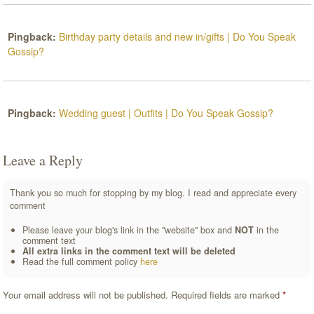
Pingback:
Birthday party details and new in/gifts | Do You Speak
Gossip?
Pingback:
Wedding guest | Outfits | Do You Speak Gossip?
Leave a Reply
Thank you so much for stopping by my blog. I read and appreciate every
comment
Please leave your blog's link in the "website" box and
NOT
in the
comment text
All extra links in the comment text will be deleted
Read the full comment policy
here
Your email address will not be published.
Required fields are marked
*