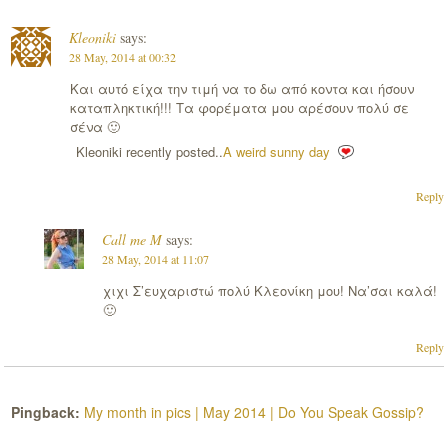
Kleoniki
says:
28 May, 2014 at 00:32
Και αυτό είχα την τιμή να το δω από κοντα και ήσουν
καταπληκτική!!! Τα φορέματα μου αρέσουν πολύ σε
σένα 🙂
Kleoniki recently posted..
Α weird sunny day
Reply
Call me M
says:
28 May, 2014 at 11:07
χιχι Σ’ευχαριστώ πολύ Κλεονίκη μου! Να’σαι καλά!
🙂
Reply
Pingback:
My month in pics | May 2014 | Do You Speak Gossip?