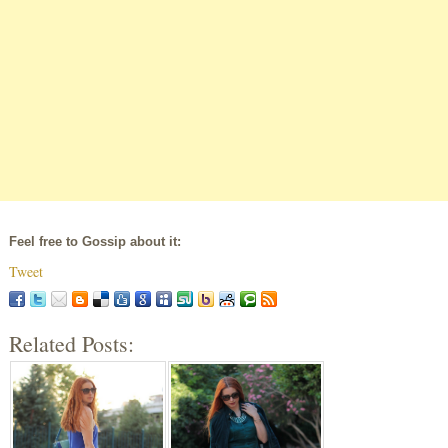
Feel free to Gossip about it:
Tweet
Related Posts: