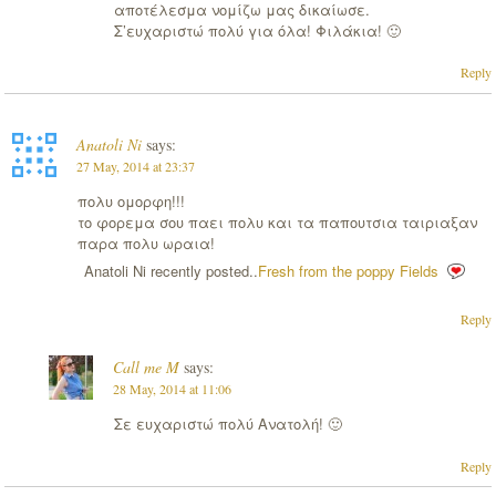
αποτέλεσμα νομίζω μας δικαίωσε.
Σ’ευχαριστώ πολύ για όλα! Φιλάκια! 🙂
Reply
Anatoli Ni
says:
27 May, 2014 at 23:37
πολυ ομορφη!!!
το φορεμα σου παει πολυ και τα παπουτσια ταιριαξαν
παρα πολυ ωραια!
Anatoli Ni recently posted..
Fresh from the poppy Fields
Reply
Call me M
says:
28 May, 2014 at 11:06
Σε ευχαριστώ πολύ Ανατολή! 🙂
Reply