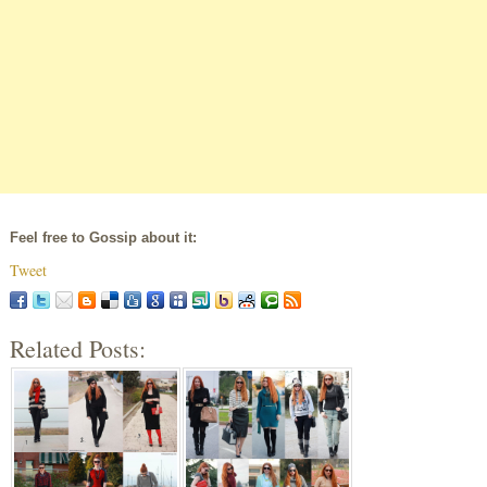
Feel free to Gossip about it:
Tweet
Related Posts: