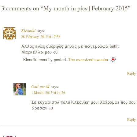
3 comments on “
My month in pics | February 2015
”
Kleoniki
says:
28 February, 2015 at 17:58
Άλλος ένας όμορφος μήνας με πανέμορφα outfit
Μαρκέλλα μου <3
Kleoniki recently posted..
The oversized sweater
Reply
Call me M
says:
1 March, 2015 at 14:26
Σε ευχαριστώ πολύ Κλεονίκη μου! Χαίρομαι που σου
άρεσαν <3
Reply