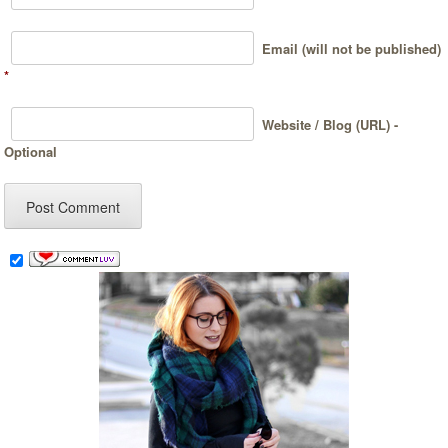
Email (will not be published)
*
Website / Blog (URL) -
Optional