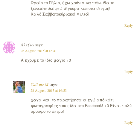
Ωραίο το Πήλιο, έχω χρόνια να πάω. Θα το
ξαναεπισκεφτώ σίγουρα κάποια στιγμή!
Καλό Σαββατοκύριακο! Φιλιά!
Reply
Αλεξία
says:
26 August, 2015 at 18:41
A εχουμε το ίδιο μαγιο <3
Reply
Call me M
says:
28 August, 2015 at 16:53
χαχα ναι, το παρατήρησα κι εγώ από κάτι
φωτογραφίες που είδα στο Facebook! <3 Είναι πολύ
όμορφο το άτιμο!
Reply