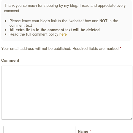
Thank you so much for stopping by my blog. I read and appreciate every
comment
Please leave your blog's link in the "website" box and
NOT
in the
comment text
All extra links in the comment text will be deleted
Read the full comment policy
here
Your email address will not be published.
Required fields are marked
*
Comment
Name
*