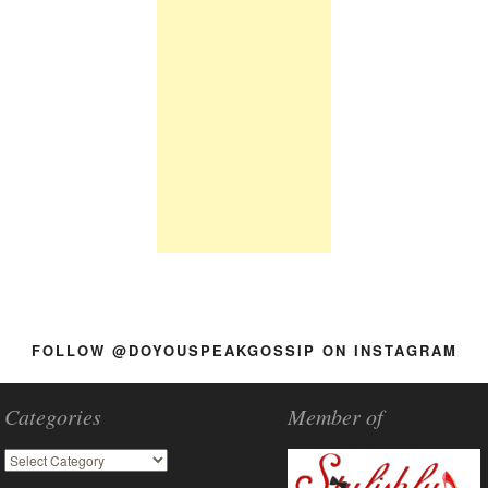
FOLLOW @DOYOUSPEAKGOSSIP ON INSTAGRAM
Categories
Member of