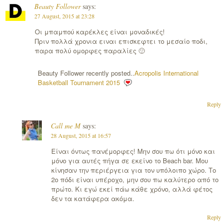
Beauty Follower
says:
27 August, 2015 at 23:28
Οι μπαμπού καρέκλες είναι μοναδικές!
Πριν πολλά χρονια ειναι επισκεφτει το μεσαίο ποδι,
παρα πολύ ομορφες παραλίες 🙂
Beauty Follower recently posted..
Acropolis International
Basketball Tournament 2015
Reply
Call me M
says:
28 August, 2015 at 16:57
Είναι όντως πανέμορφες! Μην σου πω ότι μόνο και
μόνο για αυτές πήγα σε εκείνο το Beach bar. Μου
κίνησαν την περιέργεια για τον υπόλοιπο χώρο. Το
2ο πόδι είναι υπέροχο, μην σου πω καλύτερο από το
πρώτο. Κι εγώ εκεί πάω κάθε χρόνο, αλλά φέτος
δεν τα κατάφερα ακόμα.
Reply