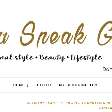
HOME ↓
OUTFITS
MY BLOGGING TIPS
ARTISTRY EXACT FIT POWDER FOUNDATION SET
REVIE