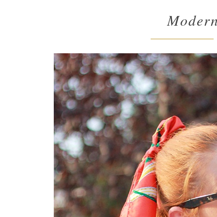
Modern 