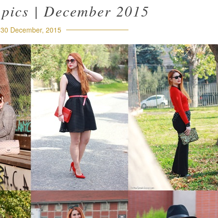
 pics | December 2015
30 December, 2015