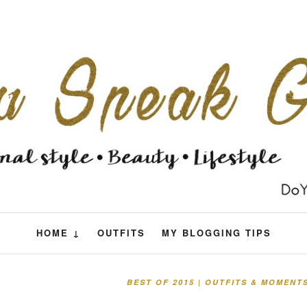
HOME ↓
OUTFITS
MY BLOGGING TIPS
BEST OF 2015 | OUTFITS & MOMENT