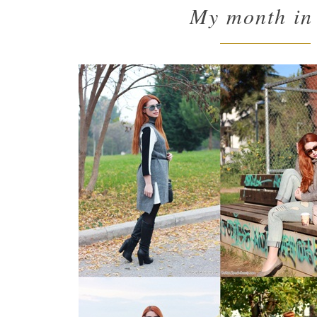
My month in