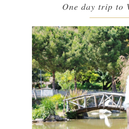
One day trip to 