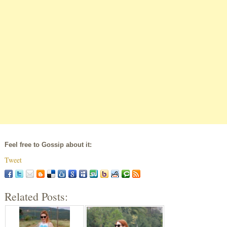
Feel free to Gossip about it:
Tweet
Related Posts: