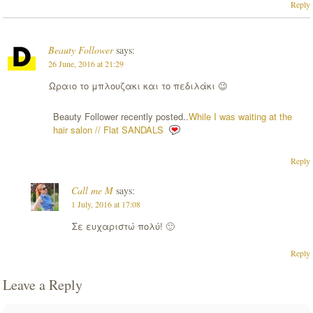
Reply
Beauty Follower
says:
26 June, 2016 at 21:29
Ωραιο το μπλουζακι και το πεδιλάκι 😉
Beauty Follower recently posted..
While I was waiting at the
hair salon // Flat SANDALS
Reply
Call me M
says:
1 July, 2016 at 17:08
Σε ευχαριστώ πολύ! 🙂
Reply
Leave a Reply