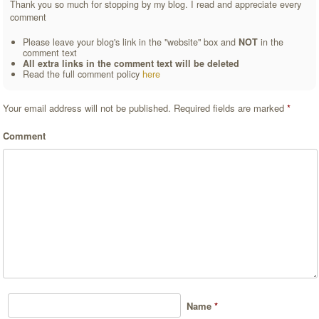
Thank you so much for stopping by my blog. I read and appreciate every
comment
Please leave your blog's link in the "website" box and
NOT
in the
comment text
All extra links in the comment text will be deleted
Read the full comment policy
here
Your email address will not be published.
Required fields are marked
*
Comment
Name
*