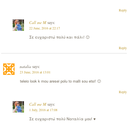
Reply
Call me M
says:
22 June, 2016 at 22:17
Σε ευχαριστώ πολύ και πάλι! 🙂
Reply
natalia
says:
23 June, 2016 at 13:01
teleio look k mou aresei polu to malli sou etsi! 🙂
Reply
Call me M
says:
1 July, 2016 at 17:08
Σε ευχαριστώ πολύ Ναταλία μου! ♥