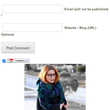
Email (will not be published)
*
Website / Blog (URL) -
Optional