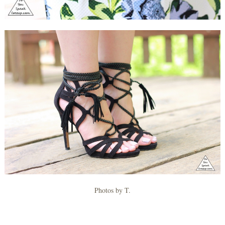
Photos by T.