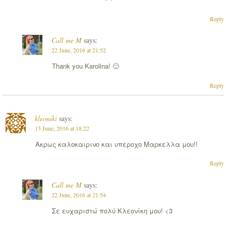
Reply
Call me M
says:
22 June, 2016 at 21:52
Thank you Karolina! 🙂
Reply
kleoniki
says:
15 June, 2016 at 18:22
Ακρως καλοκαιρινο και υπεροχο Μαρκελλα μου!!
Reply
Call me M
says:
22 June, 2016 at 21:54
Σε ευχαριστώ πολύ Κλεονίκη μου! <3