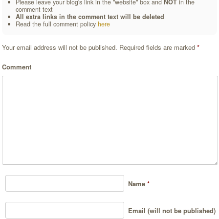
Please leave your blog's link in the "website" box and
NOT
in the
comment text
All extra links in the comment text will be deleted
Read the full comment policy
here
Your email address will not be published.
Required fields are marked
*
Comment
Name
*
Email (will not be published)