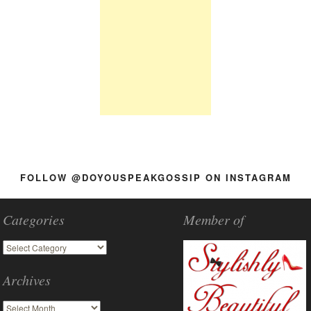
FOLLOW @DOYOUSPEAKGOSSIP ON INSTAGRAM
Categories
Member of
Archives