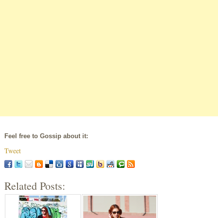
Feel free to Gossip about it:
Tweet
Related Posts: