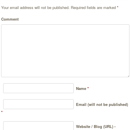
Your email address will not be published.
Required fields are marked
*
Comment
Name
*
Email (will not be published)
*
Website / Blog (URL) -