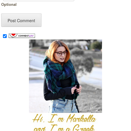
Optional