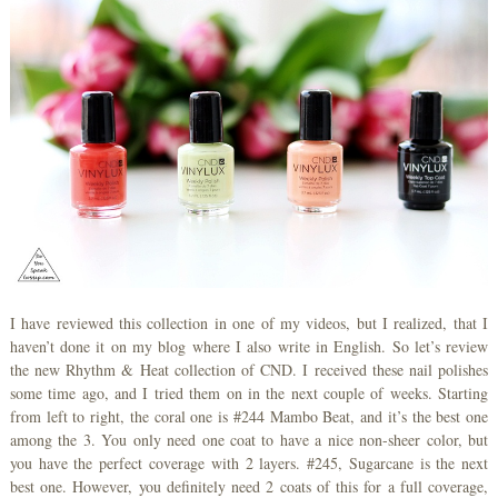
I have reviewed this collection in one of my videos, but I realized, that I
haven’t done it on my blog where I also write in English. So let’s review
the new Rhythm & Heat collection of CND. I received these nail polishes
some time ago, and I tried them on in the next couple of weeks. Starting
from left to right, the coral one is #244 Mambo Beat, and it’s the best one
among the 3. You only need one coat to have a nice non-sheer color, but
you have the perfect coverage with 2 layers. #245, Sugarcane is the next
best one. However, you definitely need 2 coats of this for a full coverage,