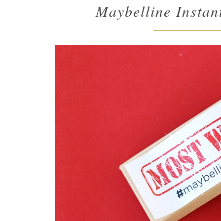
Maybelline Instan