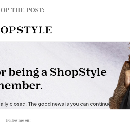
OP THE POST:
Follow me on: