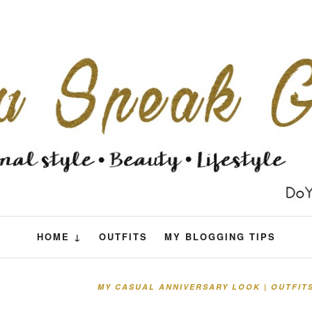
HOME ↓
OUTFITS
MY BLOGGING TIPS
MY CASUAL ANNIVERSARY LOOK | OUTFIT