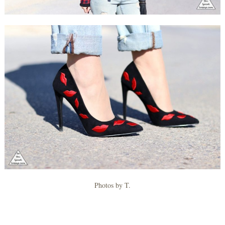
Photos by T.