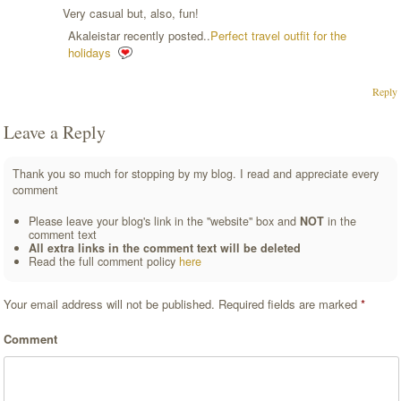
Very casual but, also, fun!
Akaleistar recently posted..
Perfect travel outfit for the
holidays
Reply
Leave a Reply
Thank you so much for stopping by my blog. I read and appreciate every
comment
Please leave your blog's link in the "website" box and
NOT
in the
comment text
All extra links in the comment text will be deleted
Read the full comment policy
here
Your email address will not be published.
Required fields are marked
*
Comment