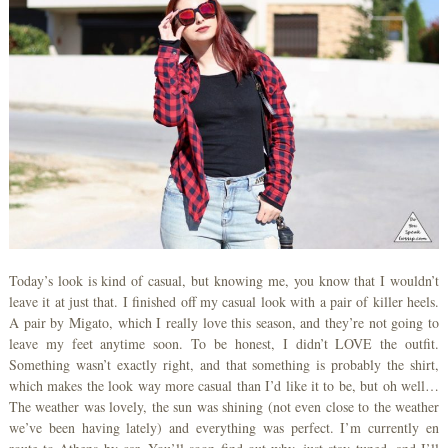
Today’s look is kind of casual, but knowing me, you know that I wouldn’t
leave it at just that. I finished off my casual look with a pair of killer heels.
A pair by Migato, which I really love this season, and they’re not going to
leave my feet anytime soon. To be honest, I didn’t LOVE the outfit.
Something wasn’t exactly right, and that something is probably the shirt,
which makes the look way more casual than I’d like it to be, but oh well…
The weather was lovely, the sun was shining (not even close to the weather
we’ve been having lately) and everything was perfect. I’m currently en