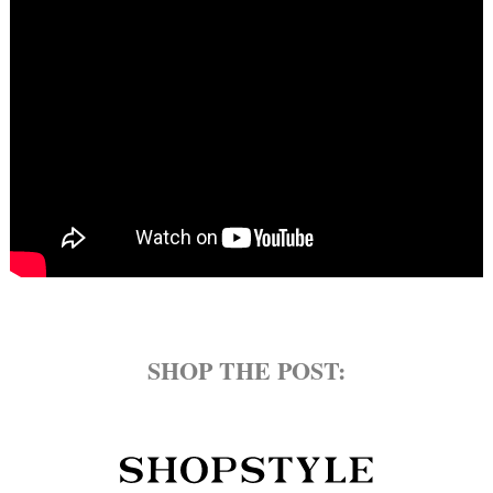
SHOP THE POST: