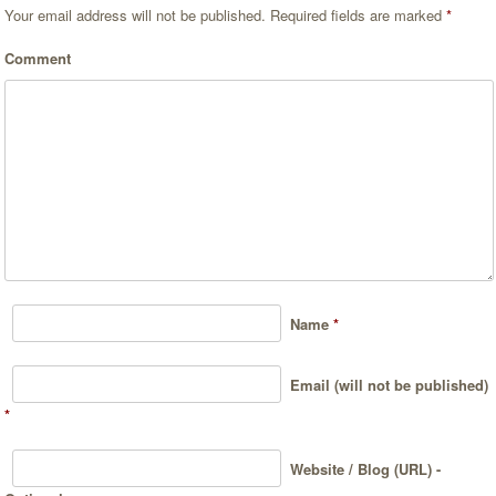
Your email address will not be published.
Required fields are marked
*
Comment
Name
*
Email (will not be published)
*
Website / Blog (URL) -