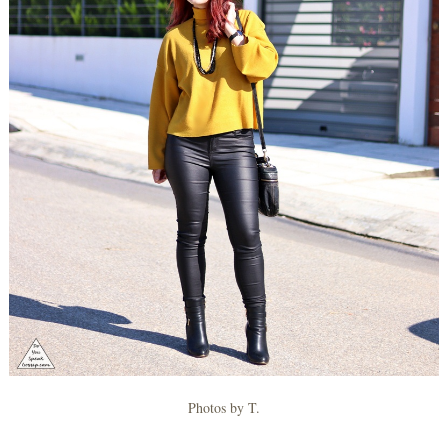
Photos by T.