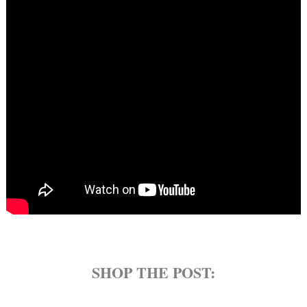
SHOP THE POST: