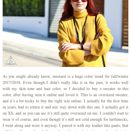
As you might already know, mustard is a huge color trend for fall/winter
2017/2018. Even though I didn’t really like it in the past, it works well
with my skin tone and hair color, so I decided to buy a sweater in this
color, after having seen it online and loved it. This is an oversized sweater,
and it’s a bit tricky to buy the right size online. I actually for the first time
in years, had to return it and size way down with this one. I actually got it
on XS, and as you can see it’s still quite oversized on me. I couldn’t wait to
wear it of course, and even though it’s still not cold enough for turtlenecks,
I went along and wore it anyway. I paired it with my leather like pants, that