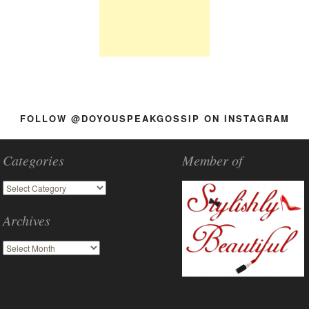
FOLLOW @DOYOUSPEAKGOSSIP ON INSTAGRAM
Categories
Member of
Archives