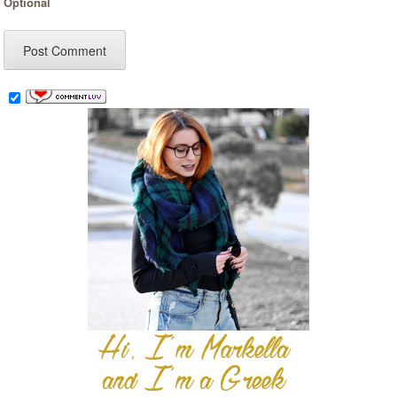
Optional