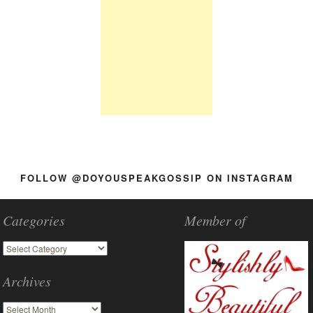
FOLLOW @DOYOUSPEAKGOSSIP ON INSTAGRAM
Categories
Member of
Archives