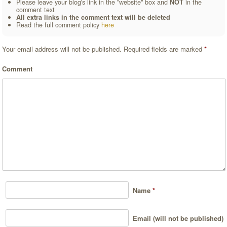
Please leave your blog's link in the "website" box and
NOT
in the
comment text
All extra links in the comment text will be deleted
Read the full comment policy
here
Your email address will not be published.
Required fields are marked
*
Comment
Name
*
Email (will not be published)