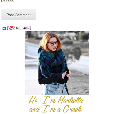
Optional