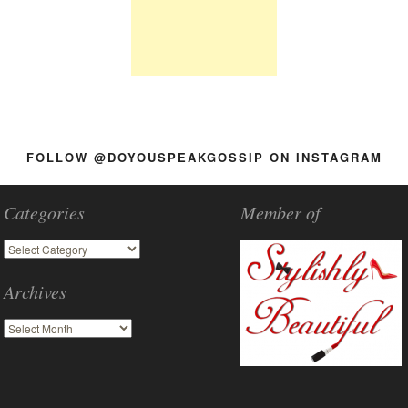
FOLLOW @DOYOUSPEAKGOSSIP ON INSTAGRAM
Categories
Member of
Archives