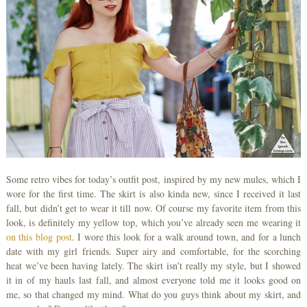
Some retro vibes for today’s outfit post, inspired by my new mules, which I
wore for the first time. The skirt is also kinda new, since I received it last
fall, but didn’t get to wear it till now. Of course my favorite item from this
look, is definitely my yellow top, which you’ve already seen me wearing it
on this blog post
. I wore this look for a walk around town, and for a lunch
date with my girl friends. Super airy and comfortable, for the scorching
heat we’ve been having lately. The skirt isn’t really my style, but I showed
it in of my hauls last fall, and almost everyone told me it looks good on
me, so that changed my mind. What do you guys think about my skirt, and