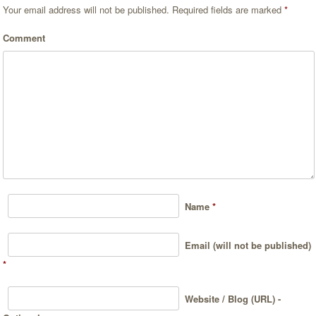
Your email address will not be published.
Required fields are marked
*
Comment
Name
*
Email (will not be published)
*
Website / Blog (URL) -