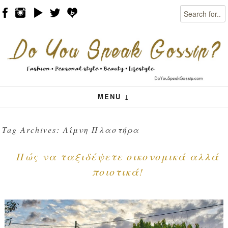
Search
Skip to content
Menu
MENU ↓
Tag Archives:
Λίμνη Πλαστήρα
Πώς να ταξιδέψετε οικονομικά αλλά
ποιοτικά!