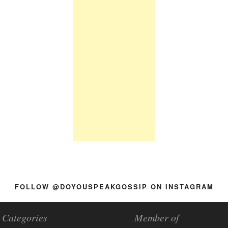
FOLLOW @DOYOUSPEAKGOSSIP ON INSTAGRAM
Categories
Member of