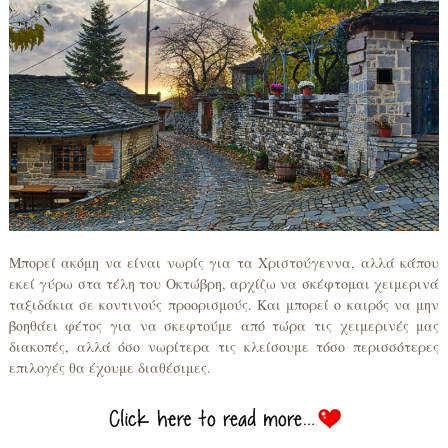
Μπορεί ακόμη να είναι νωρίς για τα Χριστούγεννα, αλλά κάπου
εκεί γύρω στα τέλη του Οκτώβρη, αρχίζω να σκέφτομαι χειμερινά
ταξιδάκια σε κοντινούς προορισμούς. Και μπορεί ο καιρός να μην
βοηθάει φέτος για να σκεφτούμε από τώρα τις χειμερινές μας
διακοπές, αλλά όσο νωρίτερα τις κλείσουμε τόσο περισσότερες
επιλογές θα έχουμε διαθέσιμες.