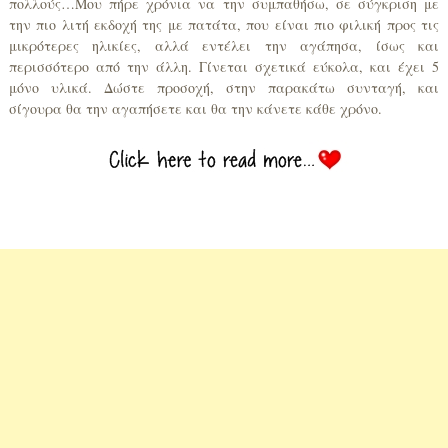
πολλούς…Μου πήρε χρόνια να την συμπαθήσω, σε σύγκριση με
την πιο λιτή εκδοχή της με πατάτα, που είναι πιο φιλική προς τις
μικρότερες ηλικίες, αλλά εντέλει την αγάπησα, ίσως και
περισσότερο από την άλλη. Γίνεται σχετικά εύκολα, και έχει 5
μόνο υλικά. Δώστε προσοχή, στην παρακάτω συνταγή, και
σίγουρα θα την αγαπήσετε και θα την κάνετε κάθε χρόνο.