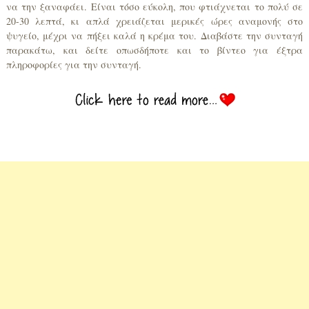
να την ξαναφάει. Είναι τόσο εύκολη, που φτιάχνεται το πολύ σε
20-30 λεπτά, κι απλά χρειάζεται μερικές ώρες αναμονής στο
ψυγείο, μέχρι να πήξει καλά η κρέμα του. Διαβάστε την συνταγή
παρακάτω, και δείτε οπωσδήποτε και το βίντεο για έξτρα
πληροφορίες για την συνταγή.