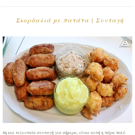
Σκορδαλιά με πατάτα | Συνταγή
4η και τελευταία συνταγή για σήμερα, είναι αυτή η πάρα πολύ