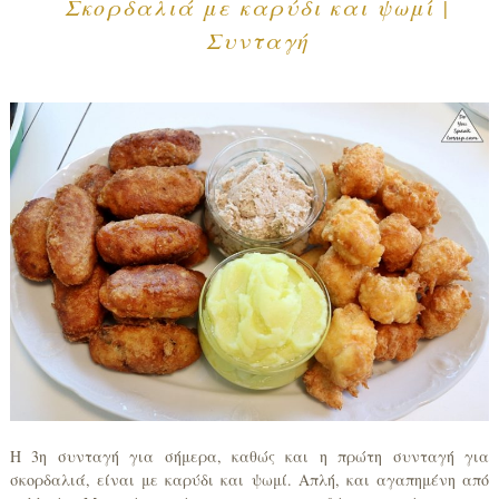
Σκορδαλιά με καρύδι και ψωμί |
Συνταγή
Η 3η συνταγή για σήμερα, καθώς και η πρώτη συνταγή για
σκορδαλιά, είναι με καρύδι και ψωμί. Απλή, και αγαπημένη από