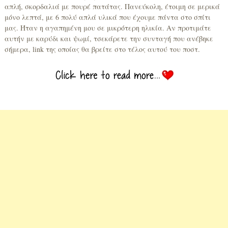
απλή, σκορδαλιά με πουρέ πατάτας. Πανεύκολη, έτοιμη σε μερικά
μόνο λεπτά, με 6 πολύ απλά υλικά που έχουμε πάντα στο σπίτι
μας. Ήταν η αγαπημένη μου σε μικρότερη ηλικία. Αν προτιμάτε
αυτήν με καρύδι και ψωμί, τσεκάρετε την συνταγή που ανέβηκε
σήμερα, link της οποίας θα βρείτε στο τέλος αυτού του ποστ.