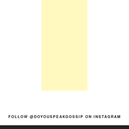
FOLLOW @DOYOUSPEAKGOSSIP ON INSTAGRAM