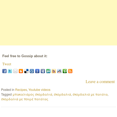
Feel free to Gossip about it:
Tweet
Leave a comment
Posted in
Recipes
,
Youtube videos
Tagged
μπακαλιάρος σκορδαλιά
,
σκορδαλιά
,
σκορδαλιά με πατάτα
,
σκορδαλιά με πουρέ πατάτας