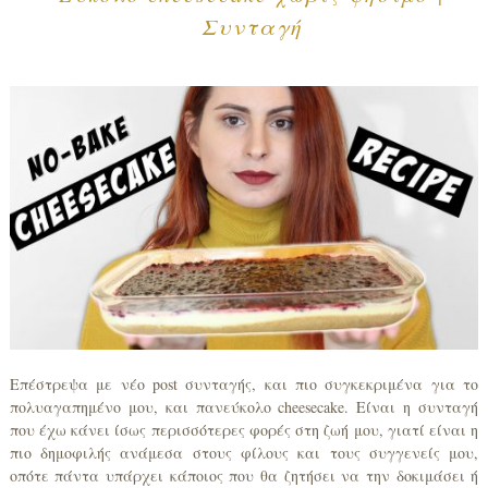
Συνταγή
Επέστρεψα με νέο post συνταγής, και πιο συγκεκριμένα για το
πολυαγαπημένο μου, και πανεύκολο cheesecake. Είναι η συνταγή
που έχω κάνει ίσως περισσότερες φορές στη ζωή μου, γιατί είναι η
πιο δημοφιλής ανάμεσα στους φίλους και τους συγγενείς μου,
οπότε πάντα υπάρχει κάποιος που θα ζητήσει να την δοκιμάσει ή