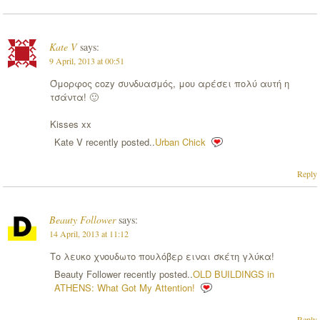
Kate V
says:
9 April, 2013 at 00:51
Όμορφος cozy συνδυασμός, μου αρέσει πολύ αυτή η
τσάντα! 🙂
Kisses xx
Kate V recently posted..
Urban Chick
Reply
Beauty Follower
says:
14 April, 2013 at 11:12
Το λευκο χνουδωτο πουλόβερ ειναι σκέτη γλύκα!
Beauty Follower recently posted..
OLD BUILDINGS in
ATHENS: What Got My Attention!
Reply