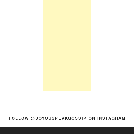
FOLLOW @DOYOUSPEAKGOSSIP ON INSTAGRAM