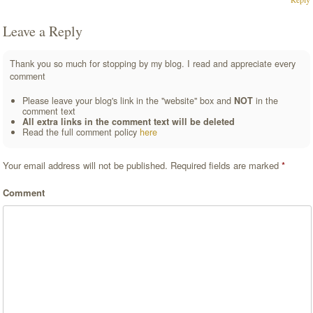
Leave a Reply
Thank you so much for stopping by my blog. I read and appreciate every
comment
Please leave your blog's link in the "website" box and
NOT
in the
comment text
All extra links in the comment text will be deleted
Read the full comment policy
here
Your email address will not be published.
Required fields are marked
*
Comment