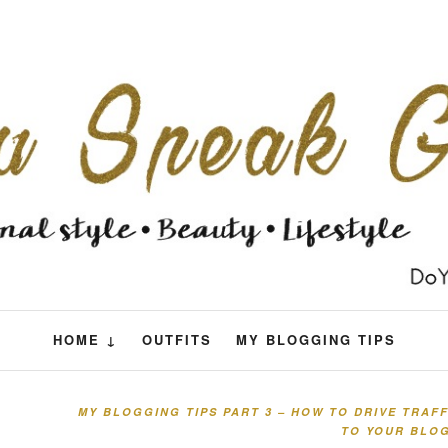
HOME ↓
OUTFITS
MY BLOGGING TIPS
MY BLOGGING TIPS PART 3 – HOW TO DRIVE TRAFF
TO YOUR BLO