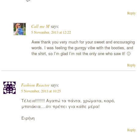
Reply
Call me M
says:
5 November, 2013 at 12:22
Aww thank you very much for your sweet and encouraging
words. I was feeling the gunrgy vibe with the booties, and
the shirt, so I’m glad I’m not the only one who saw it! 🙂
Reply
Fashion Reactor
says:
5 November, 2013 at 10:25
Τέλειο!!!!!!!! Αγαπώ τα πάντα, χρώματα, καρό,
μποτάκια….ότι πρέπει για κάθε μέρα!
Ειρήνη
Reply