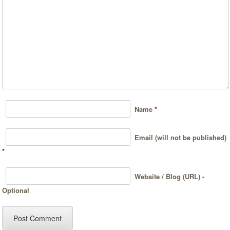
Name
*
Email (will not be published)
*
Website / Blog (URL) -
Optional