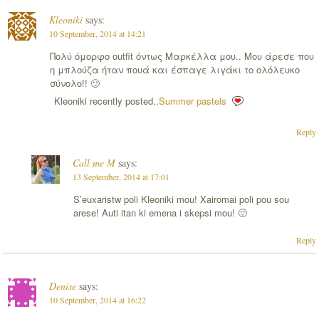
Kleoniki
says:
10 September, 2014 at 14:21
Πολύ όμορφο outfit όντως Μαρκέλλα μου.. Μου άρεσε που
η μπλούζα ήταν πουά και έσπαγε λιγάκι το ολόλευκο
σύνολο!! 🙂
Kleoniki recently posted..
Summer pastels
Reply
Call me M
says:
13 September, 2014 at 17:01
S’euxaristw poli Kleoniki mou! Xairomai poli pou sou
arese! Auti itan ki emena i skepsi mou! 🙂
Reply
Denise
says:
10 September, 2014 at 16:22