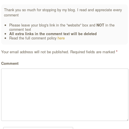
Thank you so much for stopping by my blog. I read and appreciate every
comment
Please leave your blog's link in the "website" box and
NOT
in the
comment text
All extra links in the comment text will be deleted
Read the full comment policy
here
Your email address will not be published.
Required fields are marked
*
Comment