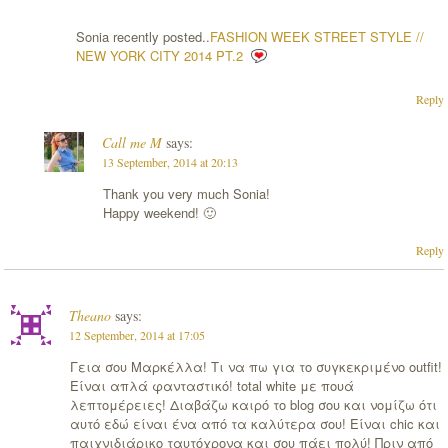
Sonia recently posted..
FASHION WEEK STREET STYLE //
NEW YORK CITY 2014 PT.2
Reply
Call me M
says:
13 September, 2014 at 20:13
Thank you very much Sonia!
Happy weekend! 🙂
Reply
Theano
says:
12 September, 2014 at 17:05
Γεια σου Μαρκέλλα! Τι να πω για το συγκεκριμένο outfit!
Είναι απλά φανταστικό! total white με πουά
λεπτομέρειες! Διαβάζω καιρό το blog σου και νομίζω ότι
αυτό εδώ είναι ένα από τα καλύτερα σου! Είναι chic και
παιχνιδιάρικο ταυτόχρονα και σου πάει πολύ! Πριν από