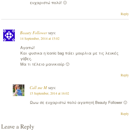
ευχαριστώ πολύ! 🙂
Reply
Beauty Follower
says:
14 September, 2014 at 15:02
Αγαπώ!
Και φυσικα η iconic bag πάει μουρλια με τις λευκές
γόβες.
Μα τι τέλειο μανικιούρ 🙂
Reply
Call me M
says:
15 September, 2014 at 16:02
Ωωω σε ευχαριστώ πολύ αγαπητή Beauty Follower 🙂
Reply
Leave a Reply