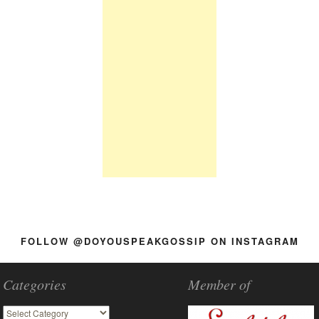
FOLLOW @DOYOUSPEAKGOSSIP ON INSTAGRAM
Categories
Member of