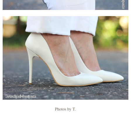
Photos by T.