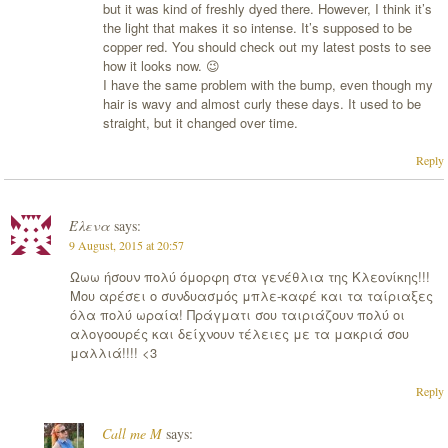
but it was kind of freshly dyed there. However, I think it’s
the light that makes it so intense. It’s supposed to be
copper red. You should check out my latest posts to see
how it looks now. 😉
I have the same problem with the bump, even though my
hair is wavy and almost curly these days. It used to be
straight, but it changed over time.
Reply
Έλενα
says:
9 August, 2015 at 20:57
Ωωω ήσουν πολύ όμορφη στα γενέθλια της Κλεονίκης!!!
Μου αρέσει ο συνδυασμός μπλε-καφέ και τα ταίριαξες
όλα πολύ ωραία! Πράγματι σου ταιριάζουν πολύ οι
αλογοουρές και δείχνουν τέλειες με τα μακριά σου
μαλλιά!!!! <3
Reply
Call me M
says: