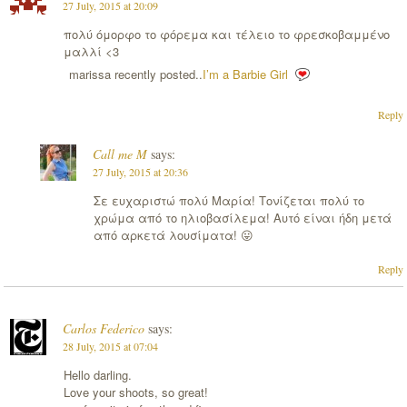
27 July, 2015 at 20:09
πολύ όμορφο το φόρεμα και τέλειο το φρεσκοβαμμένο
μαλλί <3
marissa recently posted..
I’m a Barbie Girl
Reply
Call me M
says:
27 July, 2015 at 20:36
Σε ευχαριστώ πολύ Μαρία! Τονίζεται πολύ το
χρώμα από το ηλιοβασίλεμα! Αυτό είναι ήδη μετά
από αρκετά λουσίματα! 😛
Reply
Carlos Federico
says:
28 July, 2015 at 07:04
Hello darling.
Love your shoots, so great!