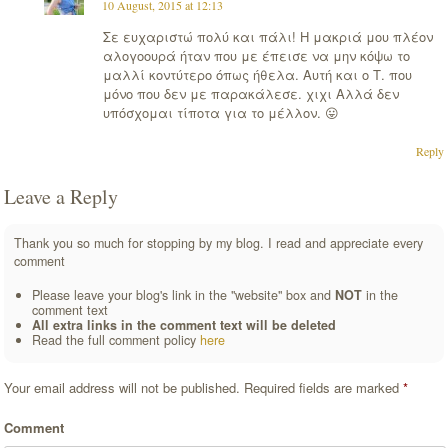
10 August, 2015 at 12:13
Σε ευχαριστώ πολύ και πάλι! Η μακριά μου πλέον
αλογοουρά ήταν που με έπεισε να μην κόψω το
μαλλί κοντύτερο όπως ήθελα. Αυτή και ο Τ. που
μόνο που δεν με παρακάλεσε. χιχι Αλλά δεν
υπόσχομαι τίποτα για το μέλλον. 😛
Reply
Leave a Reply
Thank you so much for stopping by my blog. I read and appreciate every
comment
Please leave your blog's link in the "website" box and
NOT
in the
comment text
All extra links in the comment text will be deleted
Read the full comment policy
here
Your email address will not be published.
Required fields are marked
*
Comment