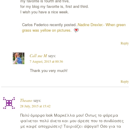
my favorite is fourth and five,
for my blog my favorite is, first and third.
I wish you have a nice week.
Carlos Federico recently posted..
Nadine Drexler.- When green
grass was yellow on pictures.
Reply
Call me M
says:
7 August, 2015 at 00:36
Thank you very much!
Reply
Theano
says:
28 July, 2015 at 15:42
Πολύ όμορφο look Μαρκέλλα μου! Όντως το φόρεμα
φαίνεται πολύ άνετο και μου άρεσε που το συνδύασες
με καφέ αποχρώσεις! Ταιριάζει άψογα!! Όσο για τα