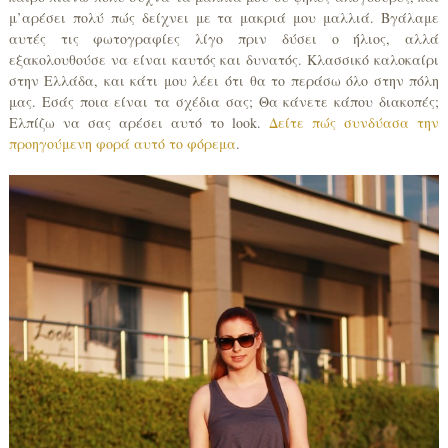
μ’αρέσει πολύ πώς δείχνει με τα μακριά μου μαλλιά. Βγάλαμε
αυτές τις φωτογραφίες λίγο πριν δύσει ο ήλιος, αλλά
εξακολουθούσε να είναι καυτός και δυνατός. Κλασσικό καλοκαίρι
στην Ελλάδα, και κάτι μου λέει ότι θα το περάσω όλο στην πόλη
μας. Εσάς ποια είναι τα σχέδια σας; Θα κάνετε κάπου διακοπές;
Ελπίζω να σας αρέσει αυτό το look.
Δείτε πώς συνδύασα την
προηγούμενη φορά αυτό το φόρεμα
.