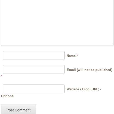
Name
*
Email (will not be published)
*
Website / Blog (URL) -
Optional