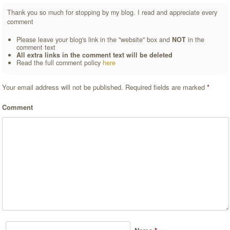
Thank you so much for stopping by my blog. I read and appreciate every
comment
Please leave your blog's link in the "website" box and
NOT
in the
comment text
All extra links in the comment text will be deleted
Read the full comment policy
here
Your email address will not be published.
Required fields are marked
*
Comment