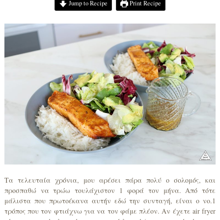
Jump to Recipe
Print Recipe
Τα τελευταία χρόνια, μου αρέσει πάρα πολύ ο σολομός, και
προσπαθώ να τρώω τουλάχιστον 1 φορά τον μήνα. Από τότε
μάλιστα που πρωτοέκανα αυτήν εδώ την συνταγή, είναι ο νο.1
τρόπος που τον φτιάχνω για να τον φάμε πλέον. Αν έχετε air fryer