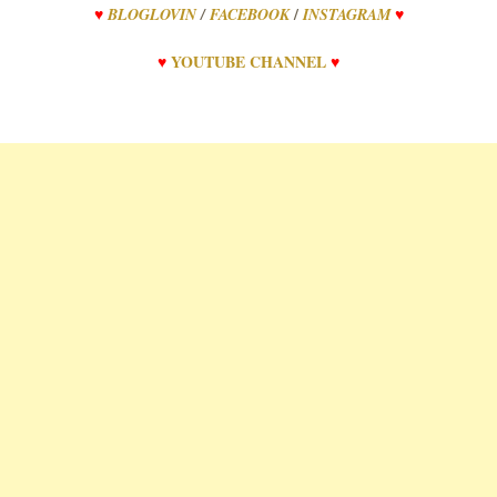
/
♥
BLOGLOVIN
/
FACEBOOK
INSTAGRAM
♥
♥
YOUTUBE CHANNEL
♥