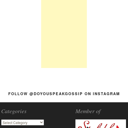
FOLLOW @DOYOUSPEAKGOSSIP ON INSTAGRAM
Categories
Member of