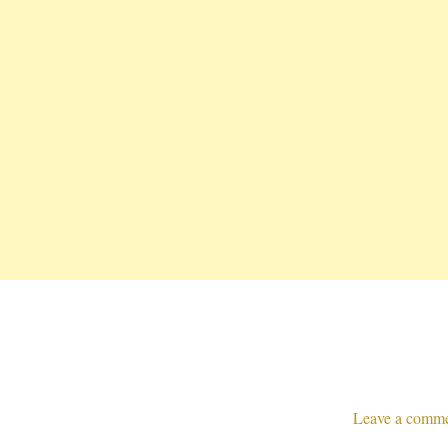
Leave a comm