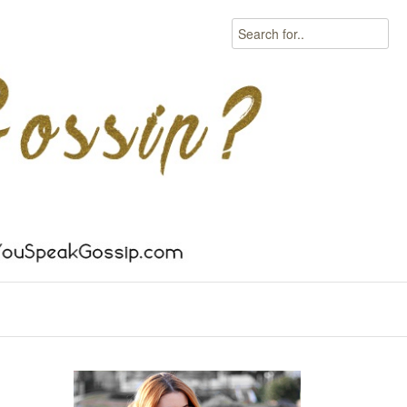
Search