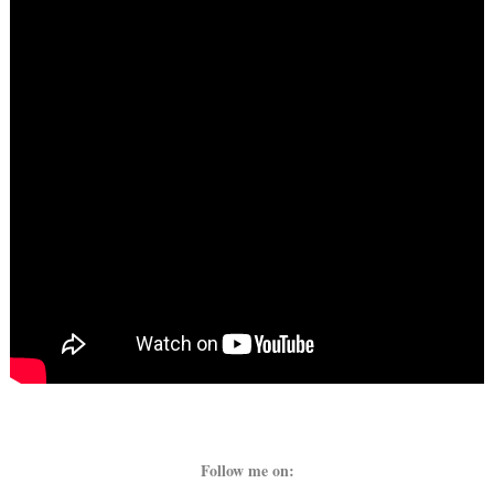
Follow me on: