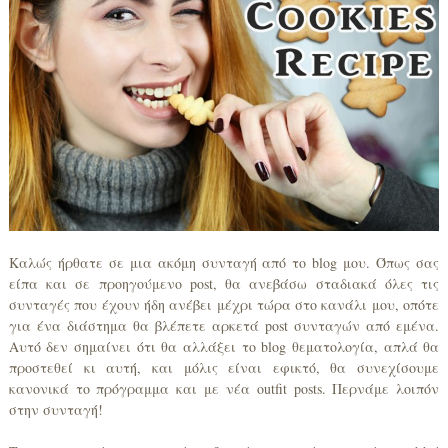
Καλώς ήρθατε σε μια ακόμη συνταγή από το blog μου. Όπως σας
είπα και σε προηγούμενο post, θα ανεβάσω σταδιακά όλες τις
συνταγές που έχουν ήδη ανέβει μέχρι τώρα στο κανάλι μου, οπότε
για ένα διάστημα θα βλέπετε αρκετά post συνταγών από εμένα.
Αυτό δεν σημαίνει ότι θα αλλάξει το blog θεματολογία, απλά θα
προστεθεί κι αυτή, και μόλις είναι εφικτό, θα συνεχίσουμε
κανονικά το πρόγραμμα και με νέα outfit posts. Περνάμε λοιπόν
στην συνταγή!