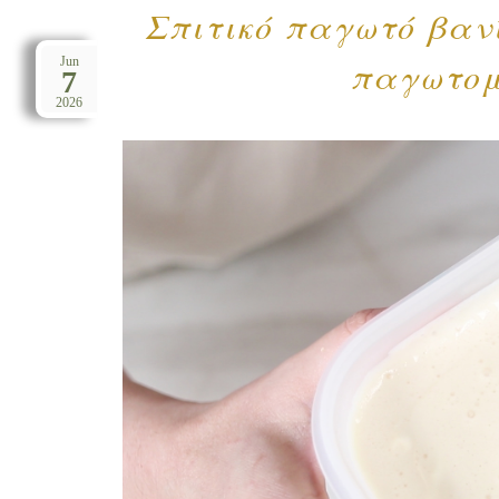
Σπιτικό παγωτό βαν
παγωτομ
Jun
7
2026