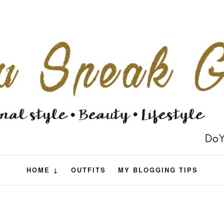
HOME ↓
OUTFITS
MY BLOGGING TIPS