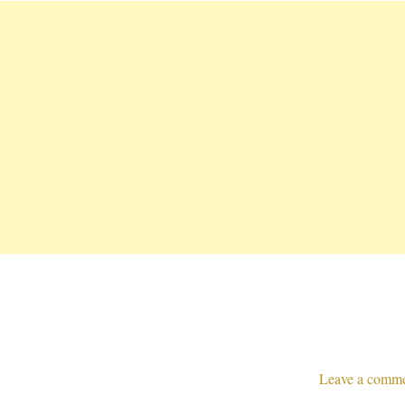
Leave a comm