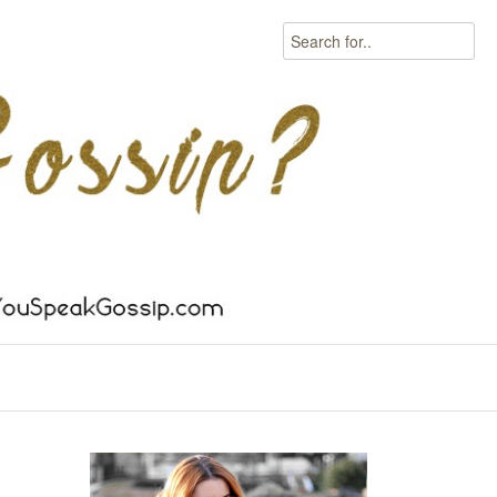
Search