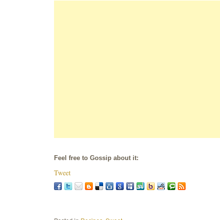
Feel free to Gossip about it:
Tweet