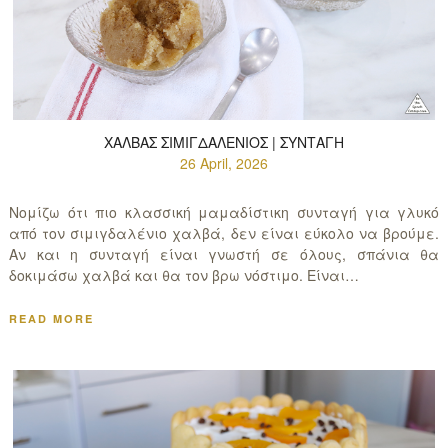
ΧΑΛΒΆΣ ΣΙΜΙΓΔΑΛΈΝΙΟΣ | ΣΥΝΤΑΓΉ
26 April, 2026
Νομίζω ότι πιο κλασσική μαμαδίστικη συνταγή για γλυκό
από τον σιμιγδαλένιο χαλβά, δεν είναι εύκολο να βρούμε.
Αν και η συνταγή είναι γνωστή σε όλους, σπάνια θα
δοκιμάσω χαλβά και θα τον βρω νόστιμο. Είναι…
READ MORE