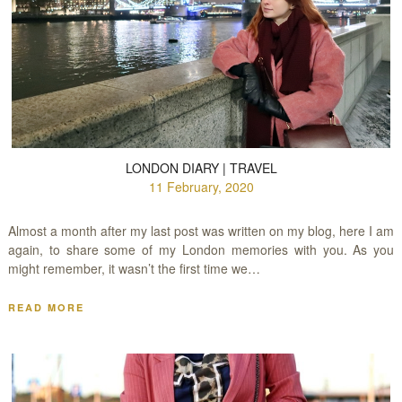
LONDON DIARY | TRAVEL
11 February, 2020
Almost a month after my last post was written on my blog, here I am
again, to share some of my London memories with you. As you
might remember, it wasn’t the first time we…
READ MORE