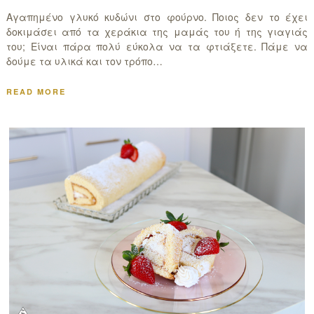
Αγαπημένο γλυκό κυδώνι στο φούρνο. Ποιος δεν το έχει
δοκιμάσει από τα χεράκια της μαμάς του ή της γιαγιάς
του; Είναι πάρα πολύ εύκολα να τα φτιάξετε. Πάμε να
δούμε τα υλικά και τον τρόπο…
READ MORE