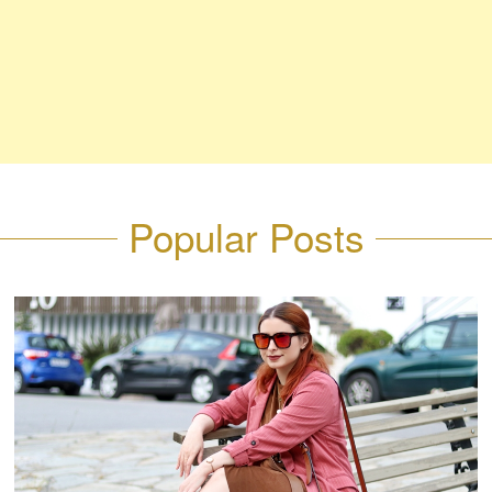
Popular Posts