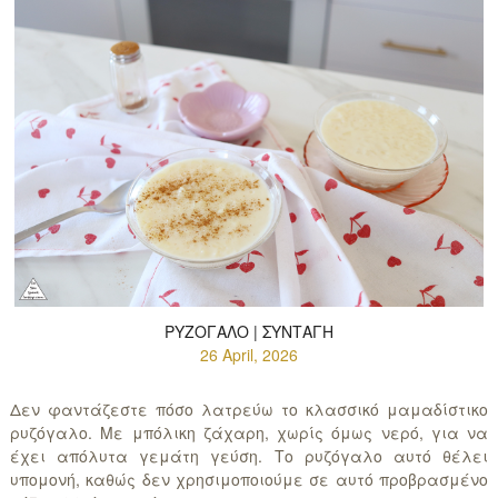
ΡΥΖΌΓΑΛΟ | ΣΥΝΤΑΓΉ
26 April, 2026
Δεν φαντάζεστε πόσο λατρεύω το κλασσικό μαμαδίστικο
ρυζόγαλο. Με μπόλικη ζάχαρη, χωρίς όμως νερό, για να
έχει απόλυτα γεμάτη γεύση. Το ρυζόγαλο αυτό θέλει
υπομονή, καθώς δεν χρησιμοποιούμε σε αυτό προβρασμένο