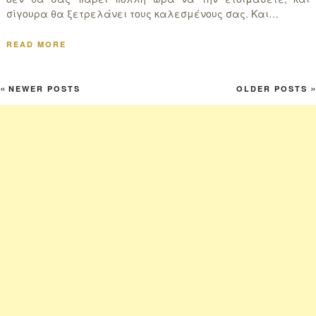
σίγουρα θα ξετρελάνει τους καλεσμένους σας. Και…
READ MORE
«
»
NEWER POSTS
OLDER POSTS