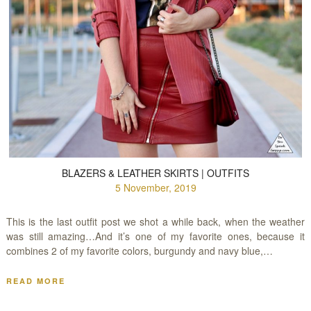
BLAZERS & LEATHER SKIRTS | OUTFITS
5 November, 2019
This is the last outfit post we shot a while back, when the weather
was still amazing…And it’s one of my favorite ones, because it
combines 2 of my favorite colors, burgundy and navy blue,…
READ MORE